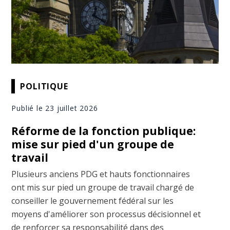
POLITIQUE
Publié le 23 juillet 2026
Réforme de la fonction publique:
mise sur pied d'un groupe de
travail
Plusieurs anciens PDG et hauts fonctionnaires
ont mis sur pied un groupe de travail chargé de
conseiller le gouvernement fédéral sur les
moyens d'améliorer son processus décisionnel et
de renforcer sa responsabilité dans des