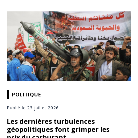
POLITIQUE
Publié le 23 juillet 2026
Les dernières turbulences
géopolitiques font grimper les
prix du carburant