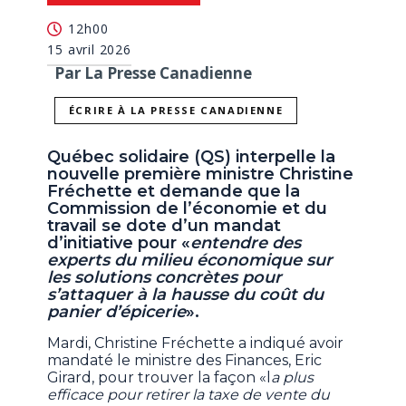
12h00
15 avril 2026
Par La Presse Canadienne
ÉCRIRE À LA PRESSE CANADIENNE
Québec solidaire (QS) interpelle la
nouvelle première ministre Christine
Fréchette et demande que la
Commission de l’économie et du
travail se dote d’un mandat
d’initiative pour «
entendre des
experts du milieu économique sur
les solutions concrètes pour
s’attaquer à la hausse du coût du
panier d’épicerie
».
Mardi, Christine Fréchette a indiqué avoir
mandaté le ministre des Finances, Eric
Girard, pour trouver la façon «l
a plus
efficace pour retirer la taxe de vente du