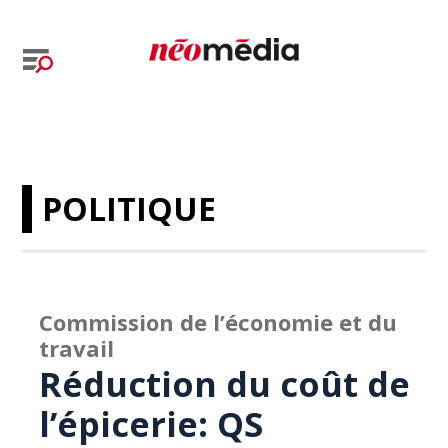
POLITIQUE
Commission de l’économie et du
travail
Réduction du coût de
l’épicerie: QS